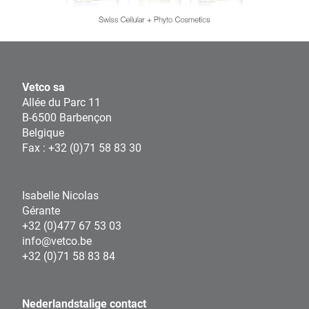
Vetco sa
Allée du Parc 11
B-6500 Barbençon
Belgique
Fax : +32 (0)71 58 83 30
Isabelle Nicolas
Gérante
+32 (0)477 67 53 03
info@vetco.be
+32 (0)71 58 83 84
Nederlandstalige contact