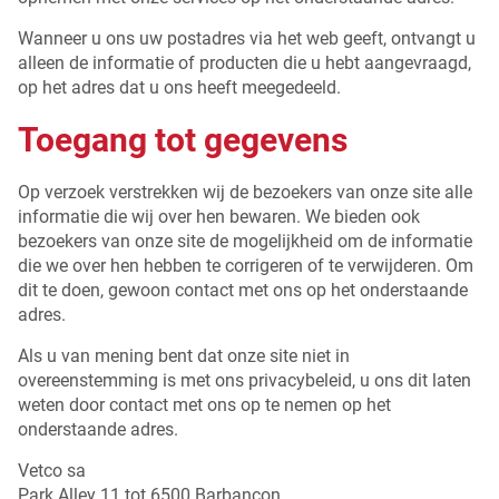
Wanneer u ons uw postadres via het web geeft, ontvangt u
alleen de informatie of producten die u hebt aangevraagd,
op het adres dat u ons heeft meegedeeld.
Toegang tot gegevens
Op verzoek verstrekken wij de bezoekers van onze site alle
informatie die wij over hen bewaren. We bieden ook
bezoekers van onze site de mogelijkheid om de informatie
die we over hen hebben te corrigeren of te verwijderen. Om
dit te doen, gewoon contact met ons op het onderstaande
adres.
Als u van mening bent dat onze site niet in
overeenstemming is met ons privacybeleid, u ons dit laten
weten door contact met ons op te nemen op het
onderstaande adres.
Vetco sa
Park Alley 11 tot 6500 Barbançon