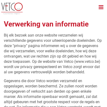
Verwerking van informatie
Bij elk bezoek aan onze website verzamelen wij
verschillende gegevens voor uiteenlopende doeleinden. Op
deze "privacy" pagina informeren wij u over de gegevens
die wij verzamelen, voor welke doeleinden, hoe wij deze
ontvangen, wat uw rechten zijn op dit gebied en hoe wij
deze toepassen. Op de website van Vetco (www.vetco.be)
wordt uw privacy gerespecteerd en Vetco zorgt ervoor dat
al uw gegevens vertrouwelijk worden behandeld.
Gegevens die door Vetco worden verzameld en
opgeslagen, worden beschermd. Ze zullen nooit worden
doorgegeven of verkocht aan derden op geen enkele
manier. Als informatie openbaar wordt gemaakt, zal dat
altijd gebeuren met het grootste respect voor de regels en