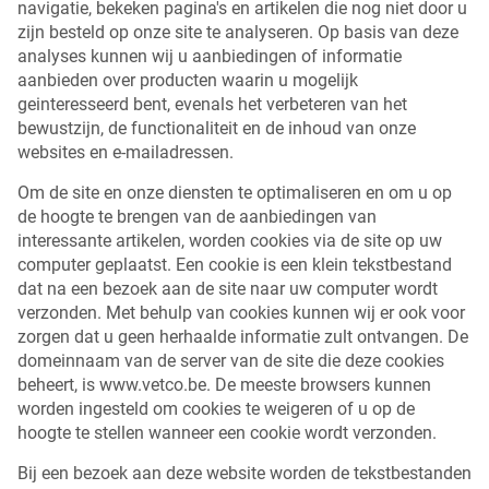
navigatie, bekeken pagina's en artikelen die nog niet door u
zijn besteld op onze site te analyseren. Op basis van deze
analyses kunnen wij u aanbiedingen of informatie
aanbieden over producten waarin u mogelijk
geinteresseerd bent, evenals het verbeteren van het
bewustzijn, de functionaliteit en de inhoud van onze
websites en e-mailadressen.
Om de site en onze diensten te optimaliseren en om u op
de hoogte te brengen van de aanbiedingen van
interessante artikelen, worden cookies via de site op uw
computer geplaatst. Een cookie is een klein tekstbestand
dat na een bezoek aan de site naar uw computer wordt
verzonden. Met behulp van cookies kunnen wij er ook voor
zorgen dat u geen herhaalde informatie zult ontvangen. De
domeinnaam van de server van de site die deze cookies
beheert, is www.vetco.be. De meeste browsers kunnen
worden ingesteld om cookies te weigeren of u op de
hoogte te stellen wanneer een cookie wordt verzonden.
Bij een bezoek aan deze website worden de tekstbestanden