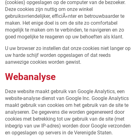
(cookies) opgeslagen op de computer van de bezoeker.
Deze cookies zijn nuttig om onze winkel
gebruiksvriendelijker, efficiÃ«nter en betrouwbaarder te
maken. Het enige doel is om de site zo comfortabel
mogelijk te maken om te verbinden, te navigeren en zo
goed mogelijke te reageren op uw behoeften als klant.
U uw browser zo instellen dat onze cookies niet langer op
uw harde schijf worden opgeslagen of dat reeds
aanwezige cookies worden gewist.
Webanalyse
Deze website maakt gebruik van Google Analytics, een
website-analyse dienst van Google Inc. Google Analytics
maakt gebruik van cookies om het gebruik van de site te
analyseren. De gegevens die worden gegenereerd door
cookies met betrekking tot uw gebruik van de site (met
inbegrip van uw IP-adres) worden door Google verzonden
en opgeslagen op servers in de Verenigde Staten.