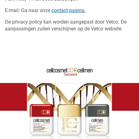
E-mail: Ga naar onze
contact pagina.
De privacy policy kan worden aangepast door Vetco. De
aanpassingen zullen verschijnen op de Vetco website.