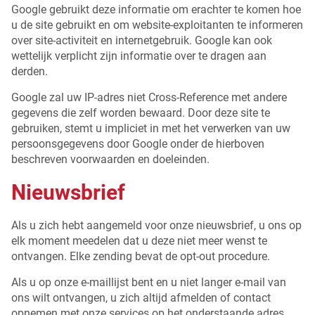
Google gebruikt deze informatie om erachter te komen hoe
u de site gebruikt en om website-exploitanten te informeren
over site-activiteit en internetgebruik. Google kan ook
wettelijk verplicht zijn informatie over te dragen aan
derden.
Google zal uw IP-adres niet Cross-Reference met andere
gegevens die zelf worden bewaard. Door deze site te
gebruiken, stemt u impliciet in met het verwerken van uw
persoonsgegevens door Google onder de hierboven
beschreven voorwaarden en doeleinden.
Nieuwsbrief
Als u zich hebt aangemeld voor onze nieuwsbrief, u ons op
elk moment meedelen dat u deze niet meer wenst te
ontvangen. Elke zending bevat de opt-out procedure.
Als u op onze e-maillijst bent en u niet langer e-mail van
ons wilt ontvangen, u zich altijd afmelden of contact
opnemen met onze services op het onderstaande adres.