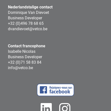
Nederlandstalige contact
Dominique Van Dievoet
Business Developer
+32 (0)496 78 68 65
dvandievoet@vetco.be
Contact francophone
Isabelle Nicolas
Business Developer
+32 (0)71 58 83 84
info@vetco.be