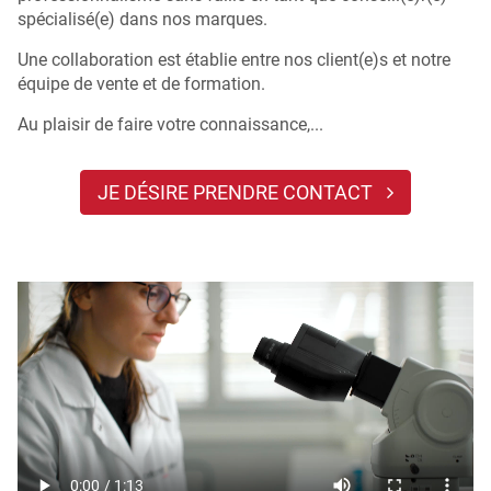
spécialisé(e) dans nos marques.
Une collaboration est établie entre nos client(e)s et notre
équipe de vente et de formation.
Au plaisir de faire votre connaissance,...
JE DÉSIRE PRENDRE CONTACT