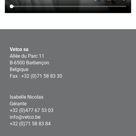
Vetco sa
Allée du Parc 11
B-6500 Barbençon
Belgique
Fax : +32 (0)71 58 83 30
Isabelle Nicolas
Gérante
+32 (0)477 67 53 03
info@vetco.be
+32 (0)71 58 83 84